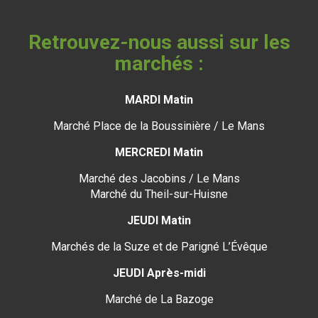
Retrouvez-nous aussi sur les
marchés :
MARDI Matin
Marché Place de la Boussinière / Le Mans
MERCREDI Matin
Marché des Jacobins / Le Mans
Marché du Theil-sur-Huisne
JEUDI Matin
Marchés de la Suze et de Parigné L’Évêque
JEUDI Après-midi
Marché de La Bazoge