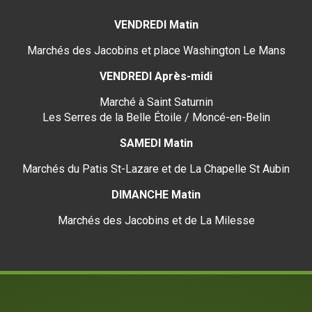
VENDREDI Matin
Marchés des Jacobins et place Washington Le Mans
VENDREDI Après-midi
Marché à Saint Saturnin
Les Serres de la Belle Étoile / Moncé-en-Belin
SAMEDI Matin
Marchés du Patis St-Lazare et de La Chapelle St Aubin
DIMANCHE Matin
Marchés des Jacobins et de La Milesse