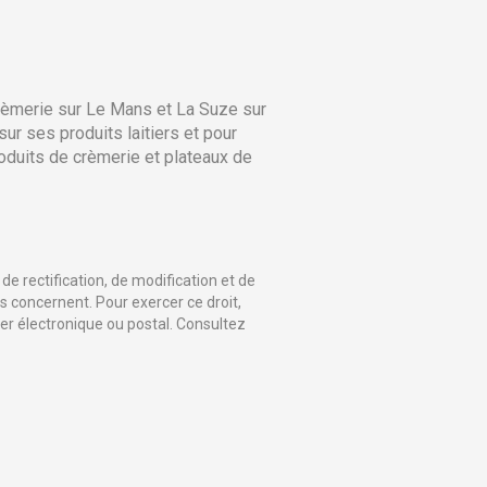
rèmerie sur Le Mans et La Suze sur
sur ses produits laitiers et pour
duits de crèmerie et plateaux de
de rectification, de modification et de
 concernent. Pour exercer ce droit,
ier électronique ou postal. Consultez