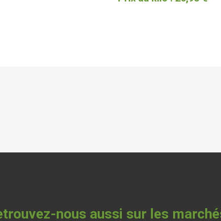
trouvez-nous aussi sur les marché