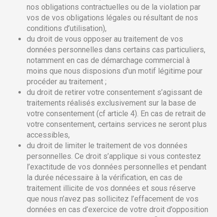
nos obligations contractuelles ou de la violation par
vos de vos obligations légales ou résultant de nos
conditions d’utilisation),
du droit de vous opposer au traitement de vos
données personnelles dans certains cas particuliers,
notamment en cas de démarchage commercial à
moins que nous disposions d’un motif légitime pour
procéder au traitement ;
du droit de retirer votre consentement s’agissant de
traitements réalisés exclusivement sur la base de
votre consentement (cf article 4). En cas de retrait de
votre consentement, certains services ne seront plus
accessibles,
du droit de limiter le traitement de vos données
personnelles. Ce droit s’applique si vous contestez
l’exactitude de vos données personnelles et pendant
la durée nécessaire à la vérification, en cas de
traitement illicite de vos données et sous réserve
que nous n’avez pas sollicitez l’effacement de vos
données en cas d’exercice de votre droit d’opposition