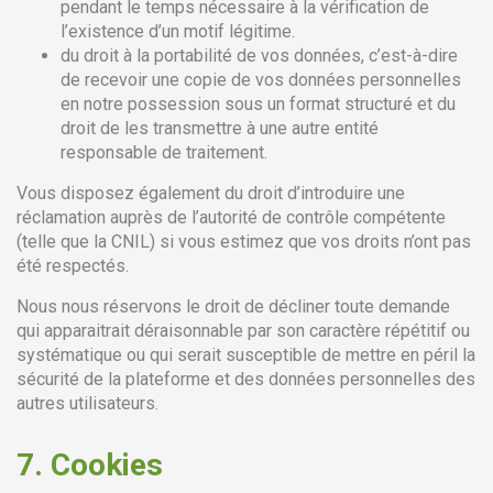
pendant le temps nécessaire à la vérification de
l’existence d’un motif légitime.
du droit à la portabilité de vos données, c’est-à-dire
de recevoir une copie de vos données personnelles
en notre possession sous un format structuré et du
droit de les transmettre à une autre entité
responsable de traitement.
Vous disposez également du droit d’introduire une
réclamation auprès de l’autorité de contrôle compétente
(telle que la CNIL) si vous estimez que vos droits n’ont pas
été respectés.
Nous nous réservons le droit de décliner toute demande
qui apparaitrait déraisonnable par son caractère répétitif ou
systématique ou qui serait susceptible de mettre en péril la
sécurité de la plateforme et des données personnelles des
autres utilisateurs.
7.
Cookies