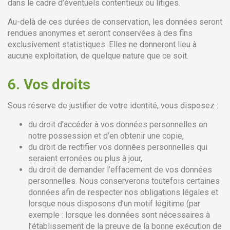
dans le cadre d’éventuels contentieux ou litiges.
Au-delà de ces durées de conservation, les données seront
rendues anonymes et seront conservées à des fins
exclusivement statistiques. Elles ne donneront lieu à
aucune exploitation, de quelque nature que ce soit.
6.
Vos droits
Sous réserve de justifier de votre identité, vous disposez :
du droit d’accéder à vos données personnelles en
notre possession et d’en obtenir une copie,
du droit de rectifier vos données personnelles qui
seraient erronées ou plus à jour,
du droit de demander l’effacement de vos données
personnelles. Nous conserverons toutefois certaines
données afin de respecter nos obligations légales et
lorsque nous disposons d’un motif légitime (par
exemple : lorsque les données sont nécessaires à
l’établissement de la preuve de la bonne exécution de