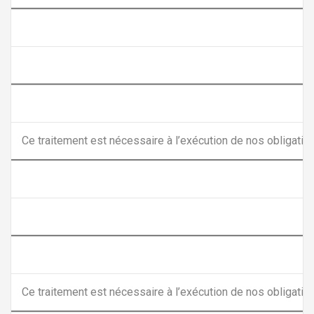
Ce traitement est nécessaire à l’exécution de nos obligation
Ce traitement est nécessaire à l’exécution de nos obligation