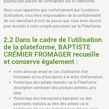
pourrez pas passer de commandes sur la Plateforme.
Nous vous rappelons que conformément aux Conditions
d’utilisation, vous êtes responsables de la confidentialité
de vos identifiant et mot de passe que vous avez choisis
pour accéder à votre compte personnel sur la Plateforme.
2.2 Dans le cadre de l’utilisation
de la plateforme
, BAPTISTE
CRÉMIER FROMAGER recueille
et conserve également :
votre adresse email en cas d'utilisation d'un
formulaire et/ou d’inscription à la lettre d’information ;
l’historique des achats réalisés via la Plateforme :
description sommaire des produits achetés, prix,
date;
l’historique des transactions bancaires ou des
paiements réalisés au titre des achats via la