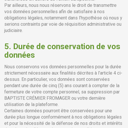
Par ailleurs, nous nous réservons le droit de transmettre
vos données personnelles afin de satisfaire à nos
obligations légales, notamment dans l’hypothèse où nous y
serions contraints par voie de réquisition administrative ou
judiciaire.
5.
Durée de conservation de vos
données
Nous conservons vos données personnelles pour la durée
strictement nécessaire aux finalités décrites à l’article 4 ci-
dessus. En particulier, vos données sont conservées
pendant une durée de cinq (5) ans courant à compter de la
fermeture de votre compte personnel, sa suppression par
BAPTISTE CRÉMIER FROMAGER ou votre dernière
utilisation de la plateforme.
Certaines données pourront être conservées pour une
durée plus longue conformément à nos obligations légales
et pour la nécessité de la défense de nos droits et intérêts