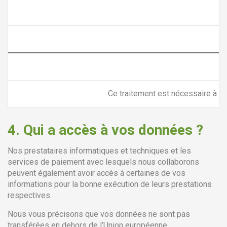
Ce traitement est nécessaire à l’e
4.
Qui a accès à vos données ?
Nos prestataires informatiques et techniques et les
services de paiement avec lesquels nous collaborons
peuvent également avoir accès à certaines de vos
informations pour la bonne exécution de leurs prestations
respectives.
Nous vous précisons que vos données ne sont pas
transférées en dehors de l’Union européenne.