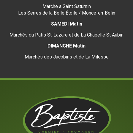
Marché à Saint Saturnin
Les Serres de la Belle Étoile / Moncé-en-Belin
SAMEDI Matin
Marchés du Patis St-Lazare et de La Chapelle St Aubin
DIMANCHE Matin
Marchés des Jacobins et de La Milesse