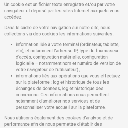
Un cookie est un fichier texte enregistré et/ou par votre
navigateur et déposé par les sites Internet auxquels vous
accédez.
Dans le cadre de votre navigation sur notre site, nous
collectons via des cookies les informations suivantes :
information liée à votre terminal (ordinateur, tablette,
etc), et notamment l’adresse IP, type de fournisseur
d'accès, configuration matérielle, configuration
logicielle – notamment nom et numéro de version de
votre navigateur de l'utilisateur) ;
informations liés aux opérations que vous effectuez
sur la plateforme : log et historique de tous les
échanges de données, log et historique des
connexions. Ces informations nous permettent
notamment d’améliorer nos services et de
personnaliser votre accueil sur la plateforme.
Nous utilisons également des cookies d’analyse et de
performance afin de nous permettre d’établir des