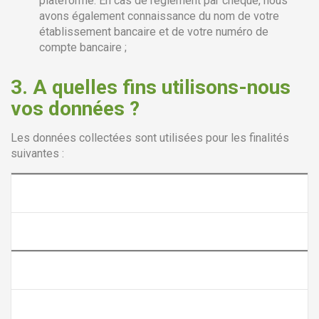
plateforme. En cas de règlement par chèque, nous
avons également connaissance du nom de votre
établissement bancaire et de votre numéro de
compte bancaire ;
3. A quelles fins utilisons-nous
vos données ?
Les données collectées sont utilisées pour les finalités
suivantes :