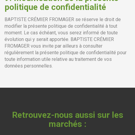
politique de confidentialité
BAPTISTE CRÉMIER FROMAGER se réserve le droit de
modifier la présente politique de confidentialité à tout
moment. Le cas échéant, vous serez informé de toute
évolution qui y serait apportée. BAPTISTE CRÉMIER
FROMAGER vous invite par ailleurs à consulter
régulièrement la présente politique de confidentialité pour
toute information utile relative au traitement de vos
données personnelles.
Retrouvez-nous aussi sur les
marchés :