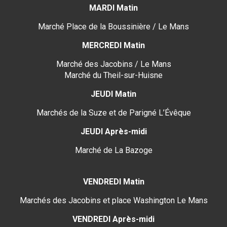
MARDI Matin
Marché Place de la Boussinière / Le Mans
MERCREDI Matin
Marché des Jacobins / Le Mans
Marché du Theil-sur-Huisne
JEUDI Matin
Marchés de la Suze et de Parigné L’Évêque
JEUDI Après-midi
Marché de La Bazoge
VENDREDI Matin
Marchés des Jacobins et place Washington Le Mans
VENDREDI Après-midi