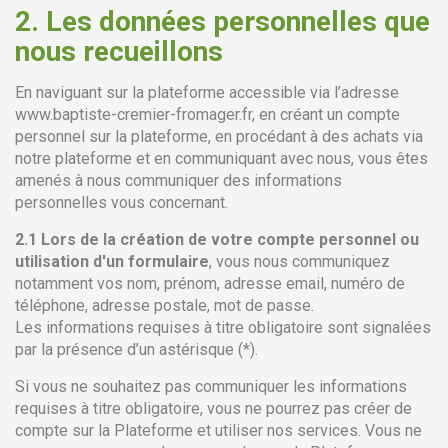
2.
Les données personnelles que
nous recueillons
En naviguant sur la plateforme accessible via l’adresse
www.baptiste-cremier-fromager.fr, en créant un compte
personnel sur la plateforme, en procédant à des achats via
notre plateforme et en communiquant avec nous, vous êtes
amenés à nous communiquer des informations
personnelles vous concernant.
2.1 Lors de la création de votre compte personnel ou
utilisation d'un formulaire
, vous nous communiquez
notamment vos nom, prénom, adresse email, numéro de
téléphone, adresse postale, mot de passe.
Les informations requises à titre obligatoire sont signalées
par la présence d’un astérisque (*).
Si vous ne souhaitez pas communiquer les informations
requises à titre obligatoire, vous ne pourrez pas créer de
compte sur la Plateforme et utiliser nos services. Vous ne