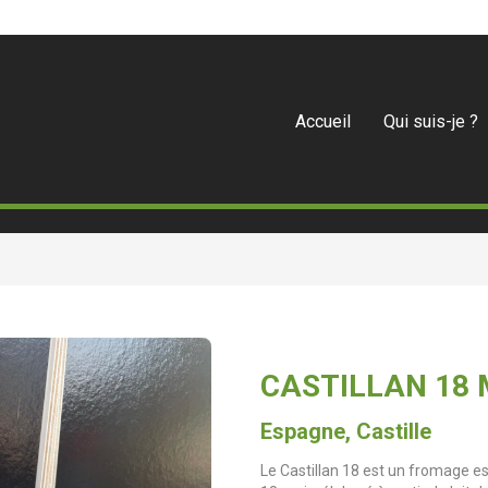
Accueil
Qui suis-je ?
CASTILLAN 18 
Espagne, Castille
Le Castillan 18 est un fromage 