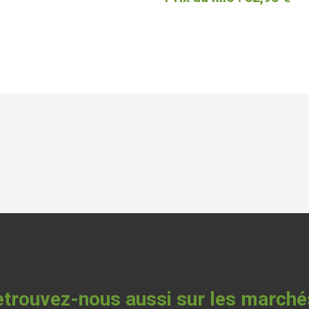
trouvez-nous aussi sur les marché