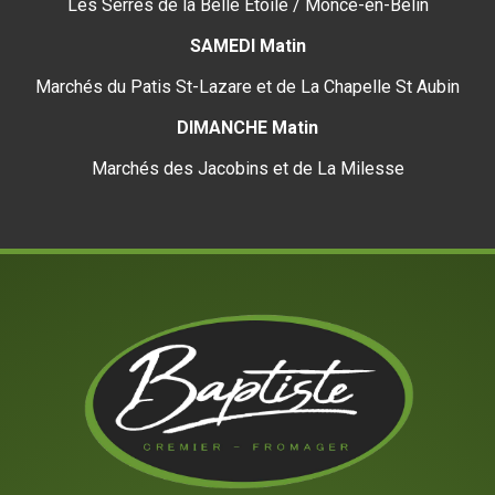
Les Serres de la Belle Étoile / Moncé-en-Belin
SAMEDI Matin
Marchés du Patis St-Lazare et de La Chapelle St Aubin
DIMANCHE Matin
Marchés des Jacobins et de La Milesse