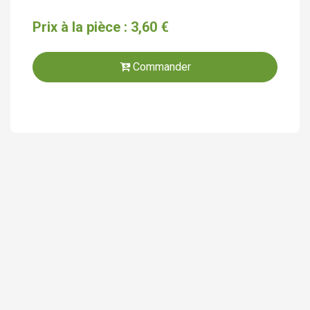
Prix à la pièce : 3,60 €
Commander