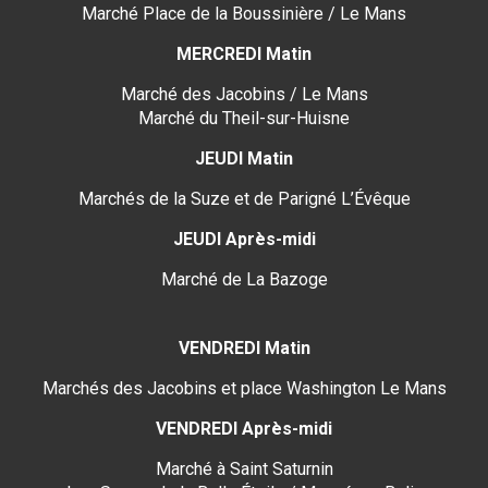
Marché Place de la Boussinière / Le Mans
MERCREDI Matin
Marché des Jacobins / Le Mans
Marché du Theil-sur-Huisne
JEUDI Matin
Marchés de la Suze et de Parigné L’Évêque
JEUDI Après-midi
Marché de La Bazoge
VENDREDI Matin
Marchés des Jacobins et place Washington Le Mans
VENDREDI Après-midi
Marché à Saint Saturnin