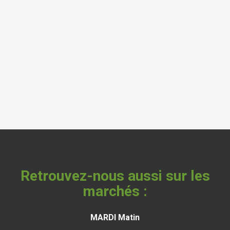
Retrouvez-nous aussi sur les
marchés :
MARDI Matin