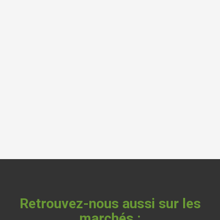
Retrouvez-nous aussi sur les
marchés :