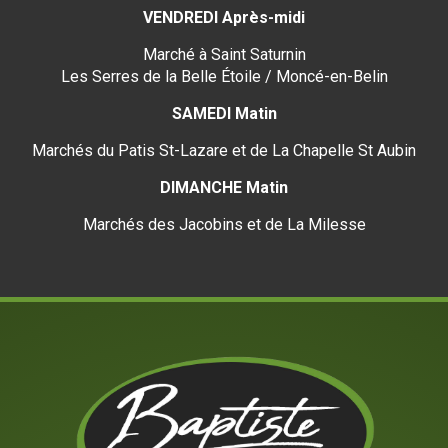
VENDREDI Après-midi
Marché à Saint Saturnin
Les Serres de la Belle Étoile / Moncé-en-Belin
SAMEDI Matin
Marchés du Patis St-Lazare et de La Chapelle St Aubin
DIMANCHE Matin
Marchés des Jacobins et de La Milesse