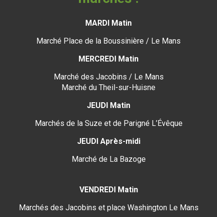
MARDI Matin
Marché Place de la Boussinière / Le Mans
MERCREDI Matin
Marché des Jacobins / Le Mans
Marché du Theil-sur-Huisne
JEUDI Matin
Marchés de la Suze et de Parigné L’Évêque
JEUDI Après-midi
Marché de La Bazoge
VENDREDI Matin
Marchés des Jacobins et place Washington Le Mans