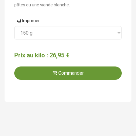
pâtes ou une viande blanche.
Imprimer
Prix au kilo : 26,95 €
Commander