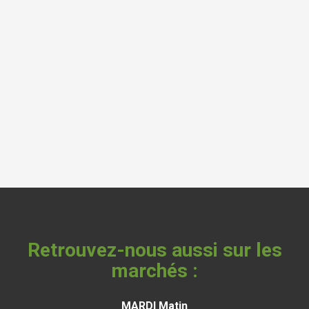
Retrouvez-nous aussi sur les
marchés :
MARDI Matin