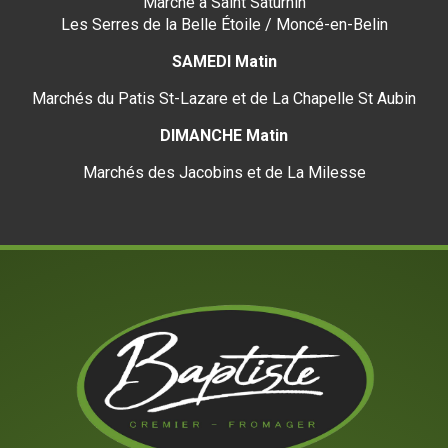
Marché à Saint Saturnin
Les Serres de la Belle Étoile / Moncé-en-Belin
SAMEDI Matin
Marchés du Patis St-Lazare et de La Chapelle St Aubin
DIMANCHE Matin
Marchés des Jacobins et de La Milesse