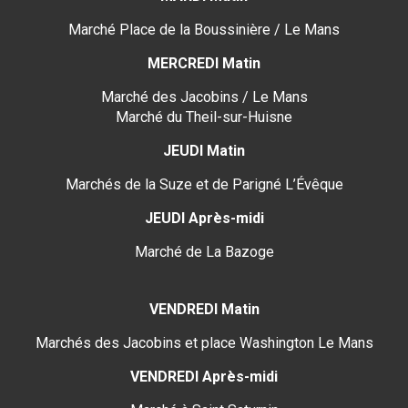
Marché Place de la Boussinière / Le Mans
MERCREDI Matin
Marché des Jacobins / Le Mans
Marché du Theil-sur-Huisne
JEUDI Matin
Marchés de la Suze et de Parigné L’Évêque
JEUDI Après-midi
Marché de La Bazoge
VENDREDI Matin
Marchés des Jacobins et place Washington Le Mans
VENDREDI Après-midi