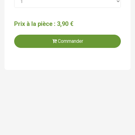
Prix à la pièce : 3,90 €
Commander