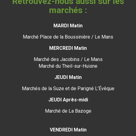
Retrouvez-nous aussi sur les
marchés :
MARDI Matin
Marché Place de la Boussinière / Le Mans
MERCREDI Matin
Marché des Jacobins / Le Mans
Marché du Theil-sur-Huisne
JEUDI Matin
Marchés de la Suze et de Parigné L’Évêque
JEUDI Après-midi
Marché de La Bazoge
VENDREDI Matin