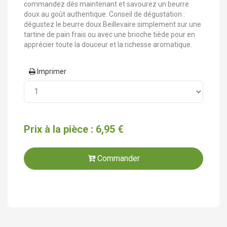
commandez dès maintenant et savourez un beurre
doux au goût authentique. Conseil de dégustation :
dégustez le beurre doux Beillevaire simplement sur une
tartine de pain frais ou avec une brioche tiède pour en
apprécier toute la douceur et la richesse aromatique.
Imprimer
Prix à la pièce : 6,95 €
Commander