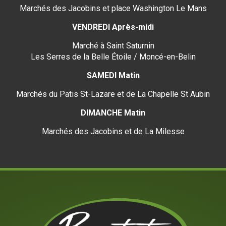
Marchés des Jacobins et place Washington Le Mans
VENDREDI Après-midi
Marché à Saint Saturnin
Les Serres de la Belle Étoile / Moncé-en-Belin
SAMEDI Matin
Marchés du Patis St-Lazare et de La Chapelle St Aubin
DIMANCHE Matin
Marchés des Jacobins et de La Milesse