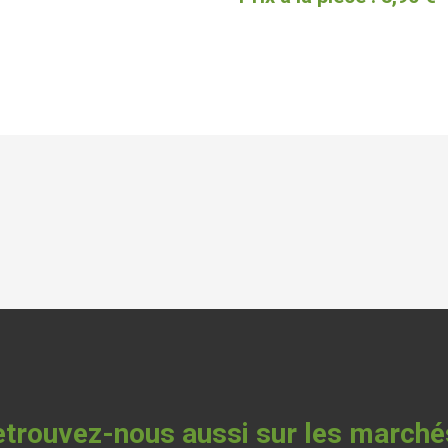
trouvez-nous aussi sur les marché