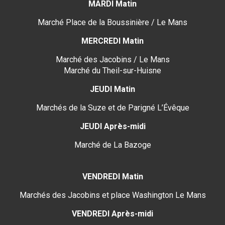
MARDI Matin
Marché Place de la Boussinière / Le Mans
MERCREDI Matin
Marché des Jacobins / Le Mans
Marché du Theil-sur-Huisne
JEUDI Matin
Marchés de la Suze et de Parigné L’Évêque
JEUDI Après-midi
Marché de La Bazoge
VENDREDI Matin
Marchés des Jacobins et place Washington Le Mans
VENDREDI Après-midi