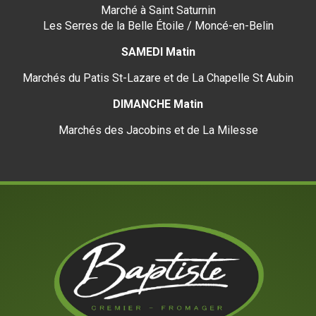
Marché à Saint Saturnin
Les Serres de la Belle Étoile / Moncé-en-Belin
SAMEDI Matin
Marchés du Patis St-Lazare et de La Chapelle St Aubin
DIMANCHE Matin
Marchés des Jacobins et de La Milesse