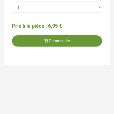
Prix à la pièce : 6,95 €
Commander