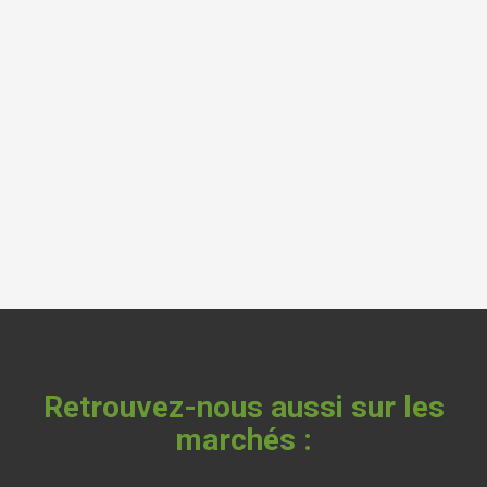
Retrouvez-nous aussi sur les
marchés :