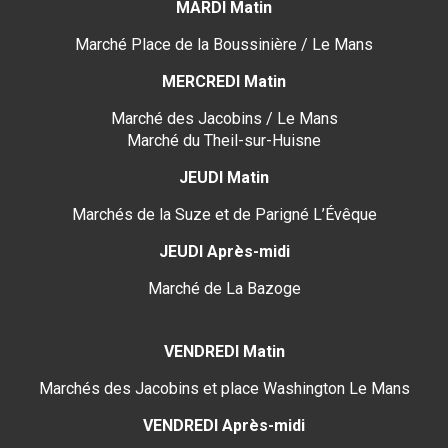
MARDI Matin
Marché Place de la Boussinière / Le Mans
MERCREDI Matin
Marché des Jacobins / Le Mans
Marché du Theil-sur-Huisne
JEUDI Matin
Marchés de la Suze et de Parigné L’Évêque
JEUDI Après-midi
Marché de La Bazoge
VENDREDI Matin
Marchés des Jacobins et place Washington Le Mans
VENDREDI Après-midi