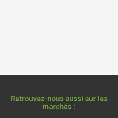
Retrouvez-nous aussi sur les
marchés :