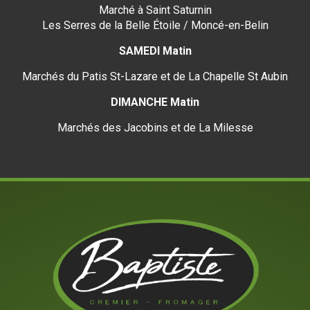
Marché à Saint Saturnin
Les Serres de la Belle Étoile / Moncé-en-Belin
SAMEDI Matin
Marchés du Patis St-Lazare et de La Chapelle St Aubin
DIMANCHE Matin
Marchés des Jacobins et de La Milesse