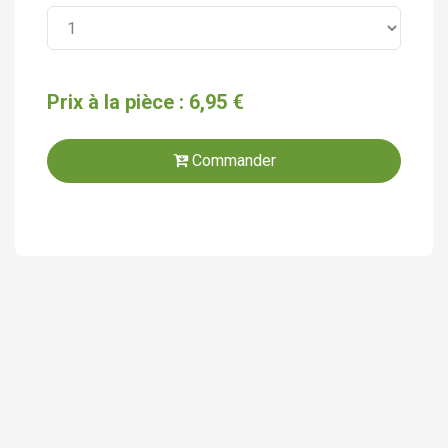
Prix à la pièce : 6,95 €
Commander