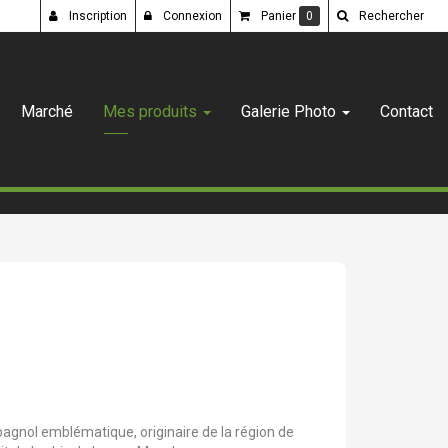
Inscription
Connexion
Panier
0
Rechercher
Marché
Mes produits
Galerie Photo
Contact
gnol emblématique, originaire de la région de