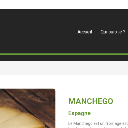
Accueil
Qui suis-je ?
MANCHEGO
Espagne
Le Manchego est un fromage espa