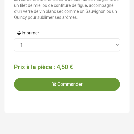
un filet de miel ou de confiture de figue, accompagné
d’un verre de vin blanc sec comme un Sauvignon ou un
Quincy pour sublimer ses arômes.
Imprimer
Prix à la pièce : 4,50 €
Commander