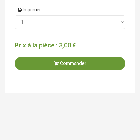
Imprimer
Prix à la pièce : 3,00 €
Commander