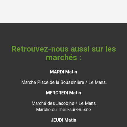
Retrouvez-nous aussi sur les
marchés :
MARDI Matin
Marché Place de la Boussinière / Le Mans
MERCREDI Matin
Marché des Jacobins / Le Mans
Marché du Theil-sur-Huisne
JEUDI Matin