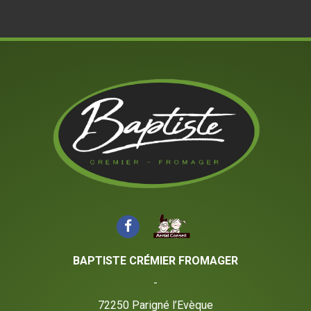
BAPTISTE CRÉMIER FROMAGER
-
72250
Parigné l’Evèque