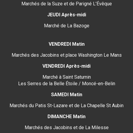
Marchés de la Suze et de Parigné L’Évêque
JEUDI Après-midi
Marché de La Bazoge
VENDREDI Matin
Marchés des Jacobins et place Washington Le Mans
VENDREDI Après-midi
Marché à Saint Saturnin
Les Serres de la Belle Étoile / Moncé-en-Belin
SAMEDI Matin
Marchés du Patis St-Lazare et de La Chapelle St Aubin
DIMANCHE Matin
Marchés des Jacobins et de La Milesse