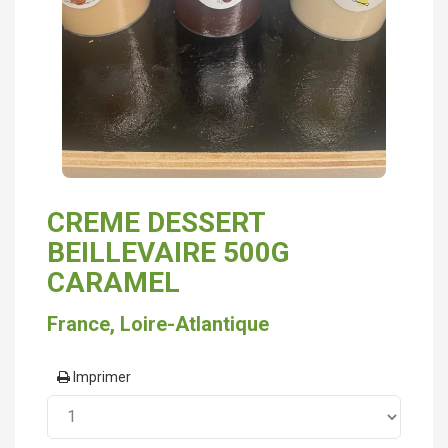
CREME DESSERT
BEILLEVAIRE 500G
CARAMEL
France, Loire-Atlantique
Imprimer