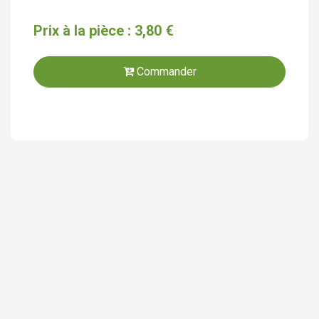
Prix à la pièce : 3,80 €
Commander