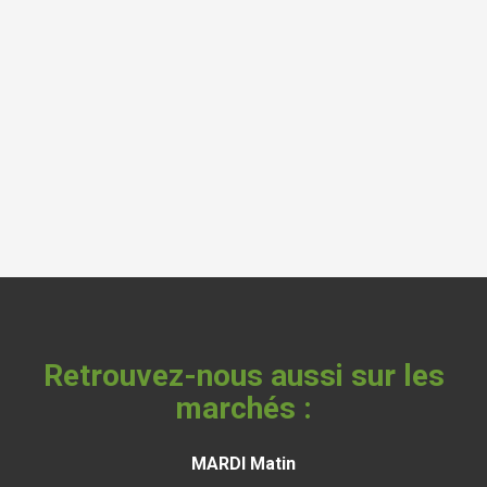
Retrouvez-nous aussi sur les
marchés :
MARDI Matin