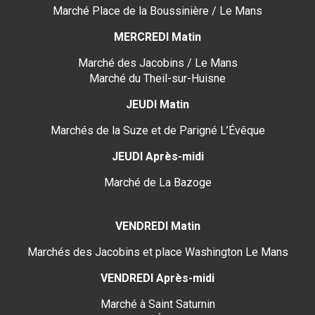
Marché Place de la Boussinière / Le Mans
MERCREDI Matin
Marché des Jacobins / Le Mans
Marché du Theil-sur-Huisne
JEUDI Matin
Marchés de la Suze et de Parigné L’Évêque
JEUDI Après-midi
Marché de La Bazoge
VENDREDI Matin
Marchés des Jacobins et place Washington Le Mans
VENDREDI Après-midi
Marché à Saint Saturnin