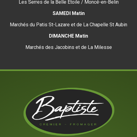
Les Serres de la Belle Étoile / Moncé-en-Belin
SAMEDI Matin
Marchés du Patis St-Lazare et de La Chapelle St Aubin
DIMANCHE Matin
Marchés des Jacobins et de La Milesse