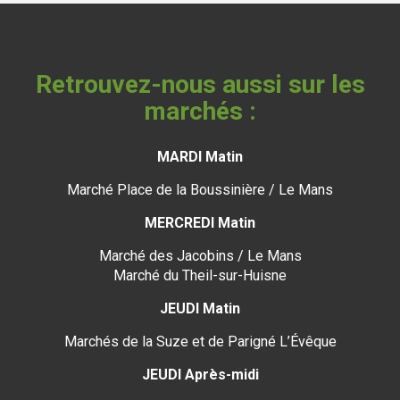
Retrouvez-nous aussi sur les
marchés :
MARDI Matin
Marché Place de la Boussinière / Le Mans
MERCREDI Matin
Marché des Jacobins / Le Mans
Marché du Theil-sur-Huisne
JEUDI Matin
Marchés de la Suze et de Parigné L’Évêque
JEUDI Après-midi