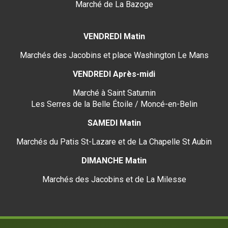
Marché de La Bazoge
VENDREDI Matin
Marchés des Jacobins et place Washington Le Mans
VENDREDI Après-midi
Marché à Saint Saturnin
Les Serres de la Belle Étoile / Moncé-en-Belin
SAMEDI Matin
Marchés du Patis St-Lazare et de La Chapelle St Aubin
DIMANCHE Matin
Marchés des Jacobins et de La Milesse