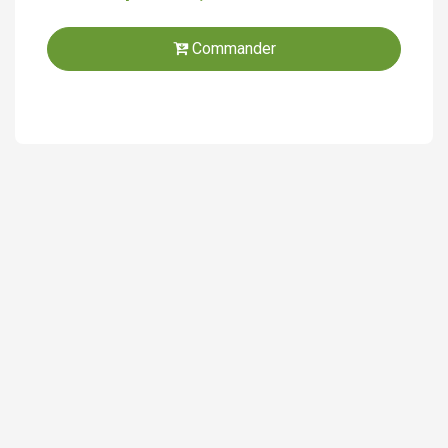
Commander