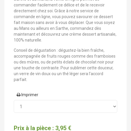
commander facilement ce délice et de le recevoir
directement chez soi. Grâce à notre service de
commande en ligne, vous pouvez savourer ce dessert
fait maison sans avoir à vous déplacer. Que vous soyez
au Mans ou ailleurs en Sarthe, commandez dès
maintenant et découvrez une crème dessert artisanale,
100% naturelle.
Conseil de dégustation : dégustez-la bien fraîche,
accompagnée de fruits rouges comme des framboises
ou des mûres, ou de petits éclats de chocolat noir pour
une touche de contraste. Pour sublimer cette douceur,
un verre de vin doux ou un thé léger sera l’accord
parfait.
Imprimer
Prix à la pièce : 3,95 €