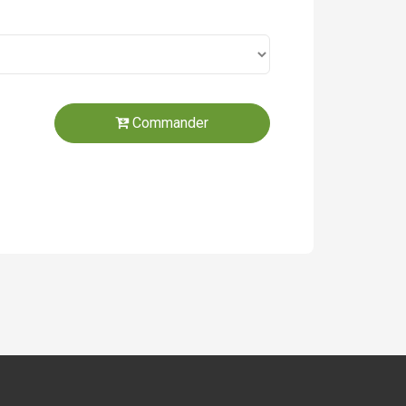
Commander