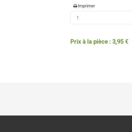
Imprimer
Prix à la pièce : 3,95 €