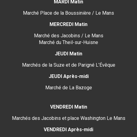
MARDI Matin
Marché Place de la Boussinière / Le Mans
MERCREDI Matin
Marché des Jacobins / Le Mans
Marché du Theil-sur-Huisne
JEUDI Matin
Marchés de la Suze et de Parigné L’Évêque
JEUDI Après-midi
Marché de La Bazoge
VENDREDI Matin
Marchés des Jacobins et place Washington Le Mans
VENDREDI Après-midi