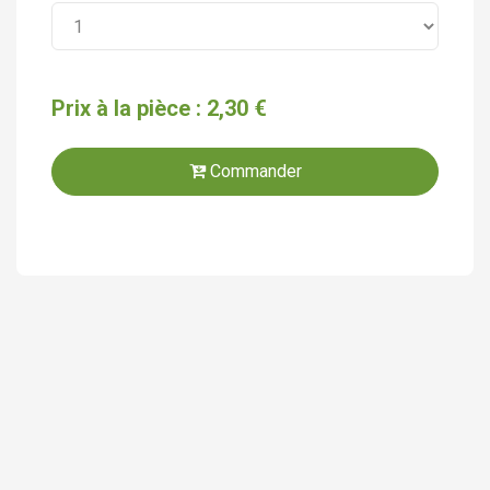
Prix à la pièce : 2,30 €
Commander