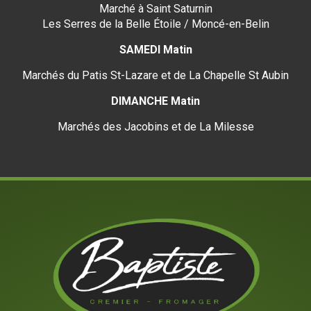
Marché à Saint Saturnin
Les Serres de la Belle Étoile / Moncé-en-Belin
SAMEDI Matin
Marchés du Patis St-Lazare et de La Chapelle St Aubin
DIMANCHE Matin
Marchés des Jacobins et de La Milesse