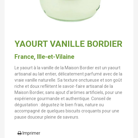
YAOURT VANILLE BORDIER
France, Ille-et-Vilaine
Le yaourt à la vanille de la Maison Bordier est un yaourt
artisanal au lait entier, délicatement parfumé avec de la
vraie vanille naturelle. Sa texture onctueuse et son goût
riche et doux reflètent le savoir-faire artisanal de la
Maison Bordier, sans ajout d’arômes artificiels, pour une
expérience gourmande et authentique. Conseil de
dégustation : dégustez-le bien frais, nature ou
accompagné de quelques biscuits croquants pour une
pause douceur pleine de saveurs.
Imprimer