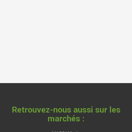
Retrouvez-nous aussi sur les
marchés :