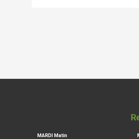
Re
MARDI Matin