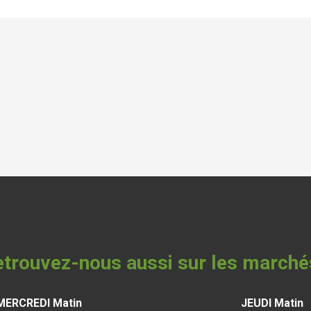
trouvez-nous aussi sur les marché
MERCREDI Matin
JEUDI Matin