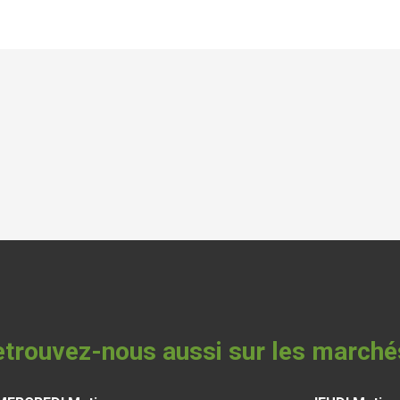
trouvez-nous aussi sur les marché