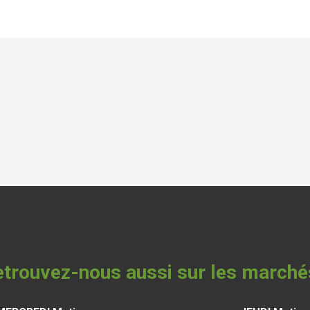
trouvez-nous aussi sur les marché