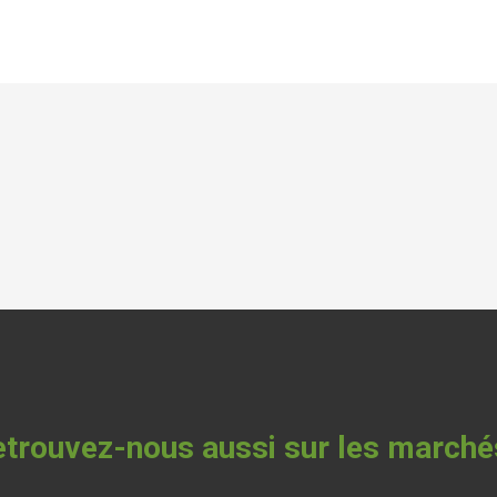
trouvez-nous aussi sur les marché