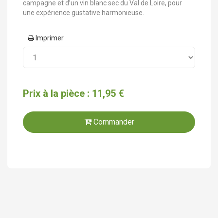
campagne et d’un vin blanc sec du Val de Loire, pour
une expérience gustative harmonieuse.
Imprimer
Prix à la pièce : 11,95 €
Commander