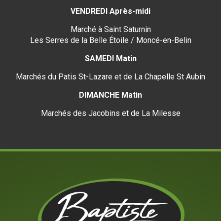
VENDREDI Après-midi
Marché à Saint Saturnin
Les Serres de la Belle Étoile / Moncé-en-Belin
SAMEDI Matin
Marchés du Patis St-Lazare et de La Chapelle St Aubin
DIMANCHE Matin
Marchés des Jacobins et de La Milesse