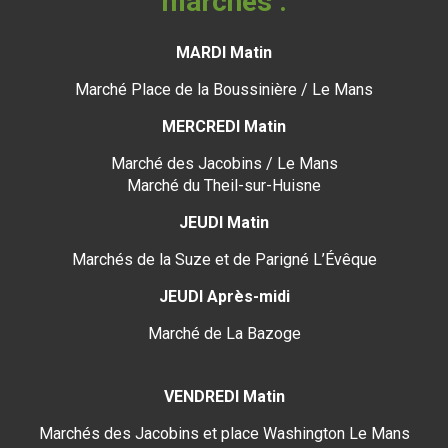
marchés :
MARDI Matin
Marché Place de la Boussinière / Le Mans
MERCREDI Matin
Marché des Jacobins / Le Mans
Marché du Theil-sur-Huisne
JEUDI Matin
Marchés de la Suze et de Parigné L’Évêque
JEUDI Après-midi
Marché de La Bazoge
VENDREDI Matin
Marchés des Jacobins et place Washington Le Mans