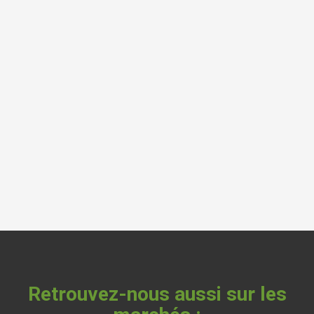
Retrouvez-nous aussi sur les