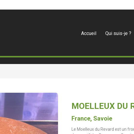
Accueil
Qui suis-je ?
MOELLEUX DU 
France, Savoie
Le Moelleux du Revard est un from