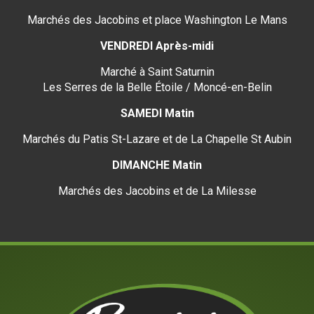
Marchés des Jacobins et place Washington Le Mans
VENDREDI Après-midi
Marché à Saint Saturnin
Les Serres de la Belle Étoile / Moncé-en-Belin
SAMEDI Matin
Marchés du Patis St-Lazare et de La Chapelle St Aubin
DIMANCHE Matin
Marchés des Jacobins et de La Milesse