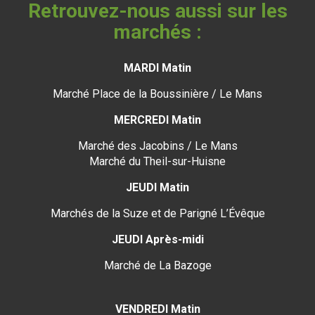
Retrouvez-nous aussi sur les
marchés :
MARDI Matin
Marché Place de la Boussinière / Le Mans
MERCREDI Matin
Marché des Jacobins / Le Mans
Marché du Theil-sur-Huisne
JEUDI Matin
Marchés de la Suze et de Parigné L’Évêque
JEUDI Après-midi
Marché de La Bazoge
VENDREDI Matin