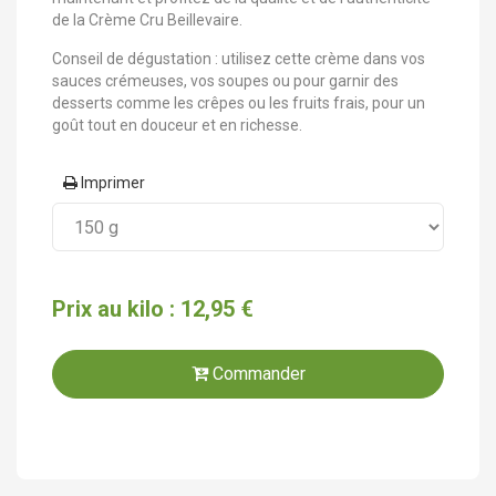
de la Crème Cru Beillevaire.
Conseil de dégustation : utilisez cette crème dans vos
sauces crémeuses, vos soupes ou pour garnir des
desserts comme les crêpes ou les fruits frais, pour un
goût tout en douceur et en richesse.
Imprimer
Prix au kilo : 12,95 €
Commander