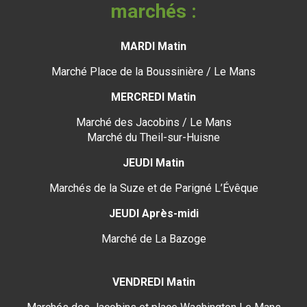
marchés :
MARDI Matin
Marché Place de la Boussinière / Le Mans
MERCREDI Matin
Marché des Jacobins / Le Mans
Marché du Theil-sur-Huisne
JEUDI Matin
Marchés de la Suze et de Parigné L’Évêque
JEUDI Après-midi
Marché de La Bazoge
VENDREDI Matin