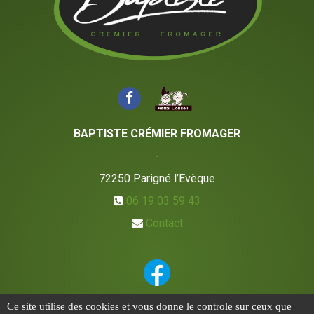
BAPTISTE CRÉMIER FROMAGER
-
72250
Parigné l’Evèque
06 19 03 59 43
Contact
Ce site utilise des cookies et vous donne le controle sur ceux que