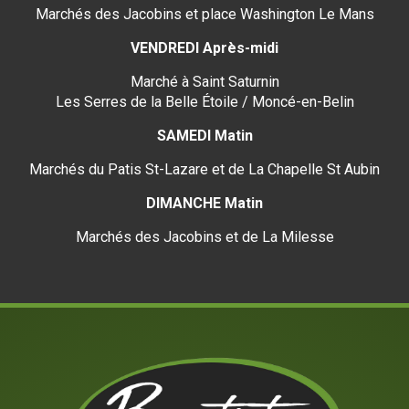
Marchés des Jacobins et place Washington Le Mans
VENDREDI Après-midi
Marché à Saint Saturnin
Les Serres de la Belle Étoile / Moncé-en-Belin
SAMEDI Matin
Marchés du Patis St-Lazare et de La Chapelle St Aubin
DIMANCHE Matin
Marchés des Jacobins et de La Milesse