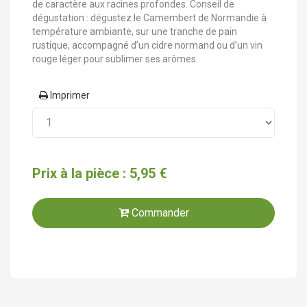
de caractère aux racines profondes. Conseil de
dégustation : dégustez le Camembert de Normandie à
température ambiante, sur une tranche de pain
rustique, accompagné d’un cidre normand ou d’un vin
rouge léger pour sublimer ses arômes.
Imprimer
Prix à la pièce : 5,95 €
Commander