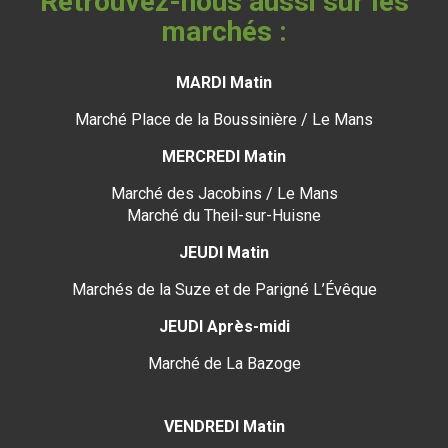
Retrouvez-nous aussi sur les
marchés :
MARDI Matin
Marché Place de la Boussinière / Le Mans
MERCREDI Matin
Marché des Jacobins / Le Mans
Marché du Theil-sur-Huisne
JEUDI Matin
Marchés de la Suze et de Parigné L’Évêque
JEUDI Après-midi
Marché de La Bazoge
VENDREDI Matin