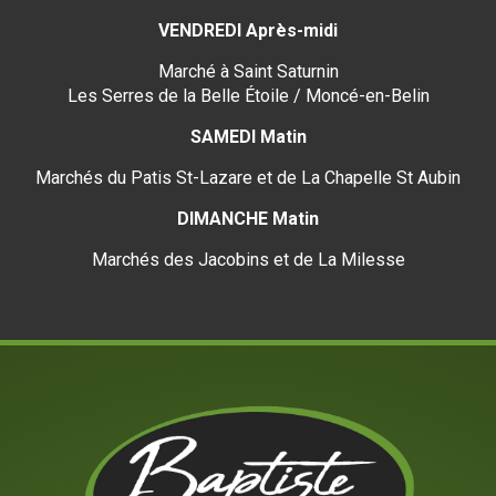
VENDREDI Après-midi
Marché à Saint Saturnin
Les Serres de la Belle Étoile / Moncé-en-Belin
SAMEDI Matin
Marchés du Patis St-Lazare et de La Chapelle St Aubin
DIMANCHE Matin
Marchés des Jacobins et de La Milesse