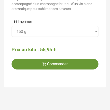
accompagné d’un champagne brut ou d’un vin blanc
aromatique pour sublimer ses saveurs.
Imprimer
Prix au kilo : 55,95 €
Commander