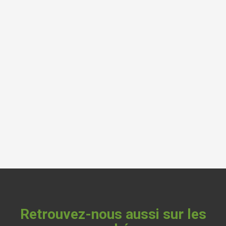
Retrouvez-nous aussi sur les