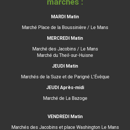
marchés :
MARDI Matin
Marché Place de la Boussinière / Le Mans
MERCREDI Matin
Marché des Jacobins / Le Mans
Marché du Theil-sur-Huisne
JEUDI Matin
Marchés de la Suze et de Parigné L’Évêque
JEUDI Après-midi
Marché de La Bazoge
VENDREDI Matin
Marchés des Jacobins et place Washington Le Mans