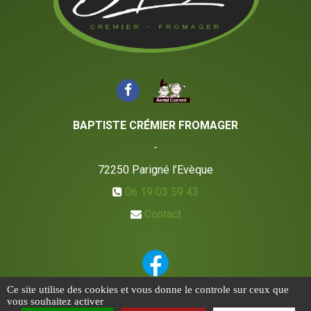
BAPTISTE CRÉMIER FROMAGER
-
72250
Parigné l’Evèque
06 19 03 59 43
Contact
Ce site utilise des cookies et vous donne le controle sur ceux que
vous souhaitez activer