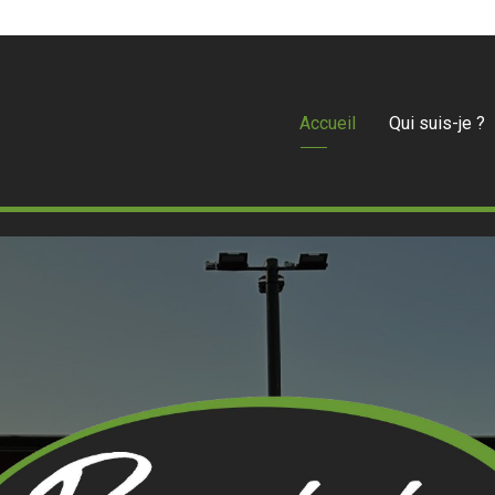
Accueil
Qui suis-je ?