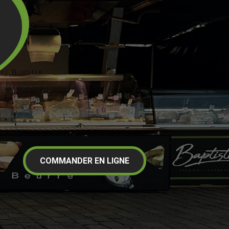
COMMANDER EN LIGNE