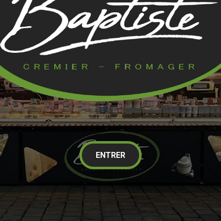
ENTRER